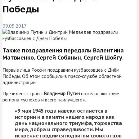
Победы
09.05.2017
Также поздравления передали Валентина
Матвиенко, Сергей Собянин, Сергей Шойгу.
Первые лица России поздравили кузбассовцев с Днём
Победы. Об этом сообщили в пресс-службе областной
администрации.
Президент страны
Владимир Путин
пожелал жителям
региона «успехов и всего наилучшего».
«9 мая 1945 года навеки останется в
истории и в памяти нашего народа как
день национального триумфа, торжества
мира, добра и справедливости. Мы
искренне гордимся подвигом своих отцов