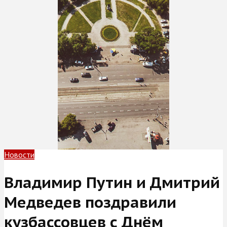
Новости
Владимир Путин и Дмитрий
Медведев поздравили
кузбассовцев с Днём