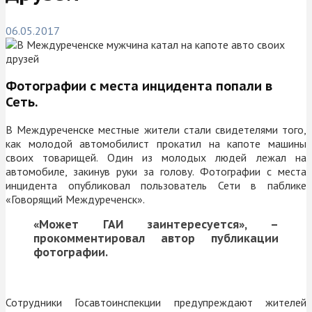
06.05.2017
Фотографии с места инцидента попали в
Сеть.
В Междуреченске местные жители стали свидетелями того,
как молодой автомобилист прокатил на капоте машины
своих товарищей. Один из молодых людей лежал на
автомобиле, закинув руки за голову. Фотографии с места
инцидента опубликовал пользователь Сети в паблике
«Говорящий Междуреченск».
«Может ГАИ заинтересуется», –
прокомментировал автор публикации
фотографии.
Сотрудники Госавтоинспекции предупреждают жителей