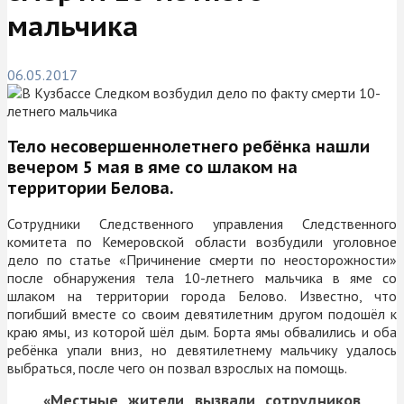
мальчика
06.05.2017
Тело несовершеннолетнего ребёнка нашли
вечером 5 мая в яме со шлаком на
территории Белова.
Сотрудники Следственного управления Следственного
комитета по Кемеровской области возбудили уголовное
дело по статье «Причинение смерти по неосторожности»
после обнаружения тела 10-летнего мальчика в яме со
шлаком на территории города Белово. Известно, что
погибший вместе со своим девятилетним другом подошёл к
краю ямы, из которой шёл дым. Борта ямы обвалились и оба
ребёнка упали вниз, но девятилетнему мальчику удалось
выбраться, после чего он позвал взрослых на помощь.
«Местные жители вызвали сотрудников