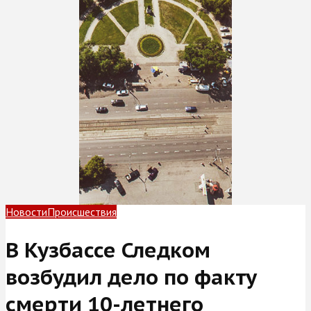
Новости
Происшествия
В Кузбассе Следком
возбудил дело по факту
смерти 10-летнего