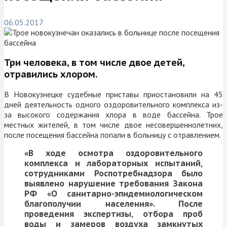
06.05.2017
Три человека, в том числе двое детей,
отравились хлором.
В Новокузнецке судебные приставы приостановили на 45
дней деятельность одного оздоровительного комплекса из-
за высокого содержания хлора в воде бассейна. Трое
местных жителей, в том числе двое несовершеннолетних,
после посещения бассейна попали в больницу с отравлением.
«
В ходе осмотра оздоровительного
комплекса и лабораторных испытаний,
сотрудниками Роспотребнадзора было
выявлено нарушение требования Закона
РФ «О санитарно-эпидемиологическом
благополучии населения». После
проведения экспертизы, отбора проб
воды и замеров воздуха замкнутых