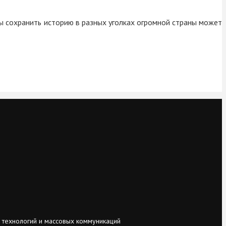
ы сохранить историю в разных уголках огромной страны может
 технологий и массовых коммуникаций