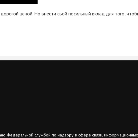
дорогой ценой. Но внести свой посильный вклад для того, чтоб
ано Федеральной службой по надзору в сфере связи, информационных