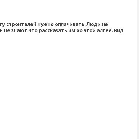
оту строителей нужно оплачивать. Люди не
 не знают что рассказать им об этой аллее. Вид