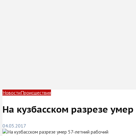
Новости
Происшествия
На кузбасском разрезе умер
04.05.2017