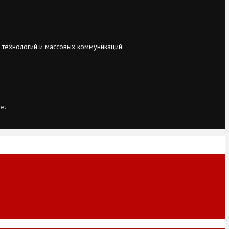
 технологий и массовых коммуникаций
ie
.