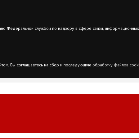
ано Федеральной службой по надзору в сфере связи, информационных
сайтом, Вы соглашаетесь на сбор и последующую
обработку файлов cook