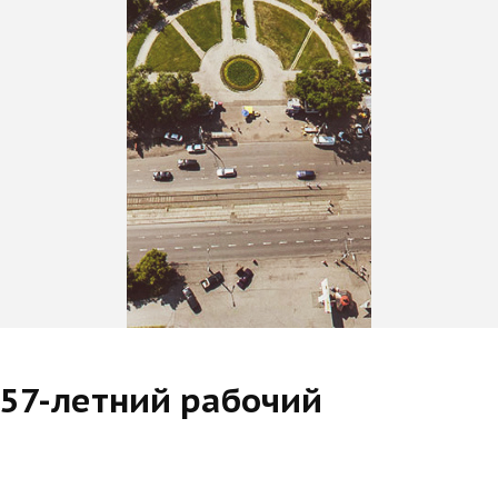
 57-летний рабочий