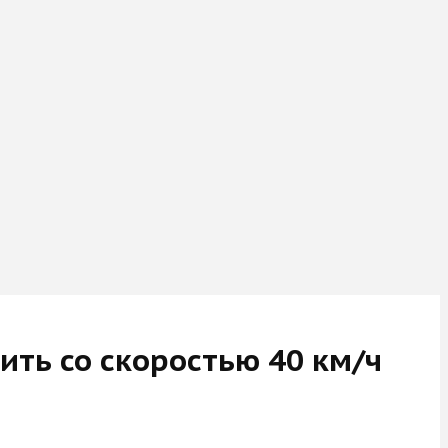
ить со скоростью 40 км/ч