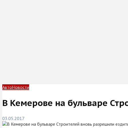
Авто
Новости
В Кемерове на бульваре Стр
03.05.2017