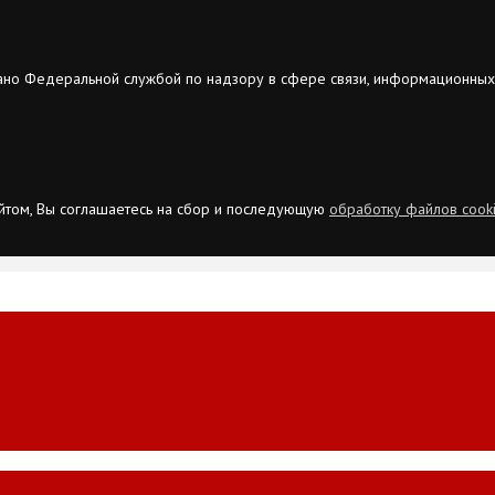
ано Федеральной службой по надзору в сфере связи, информационных
сайтом, Вы соглашаетесь на сбор и последующую
обработку файлов cook