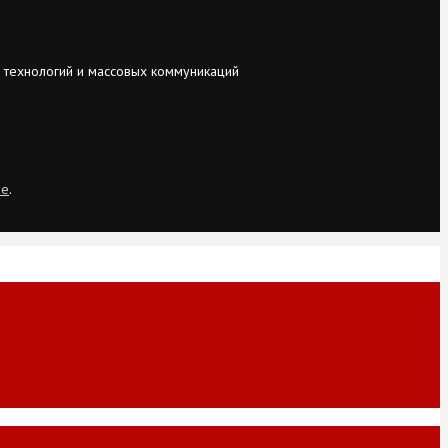
 технологий и массовых коммуникаций
ie
.