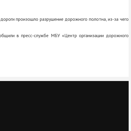
 дороги произошло разрушение дорожного полотна, из-за чего
ообщили в пресс-службе МБУ «Центр организации дорожного