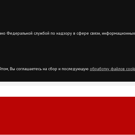
ано Федеральной службой по надзору в сфере связи, информационных
сайтом, Вы соглашаетесь на сбор и последующую
обработку файлов cook