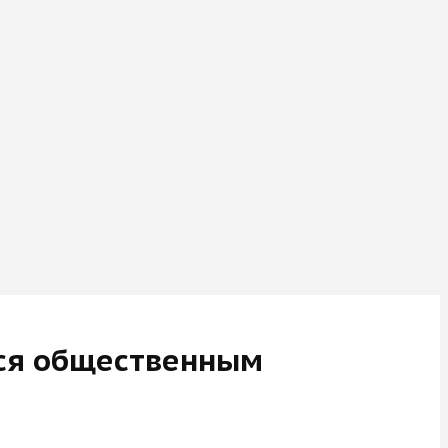
ься общественным