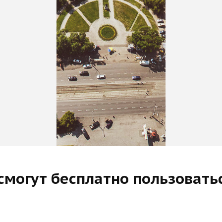
 смогут бесплатно пользоват