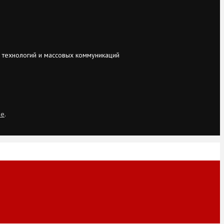
 технологий и массовых коммуникаций
ie
.