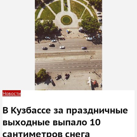
Новости
В Кузбассе за праздничные
выходные выпало 10
сантиметров снега