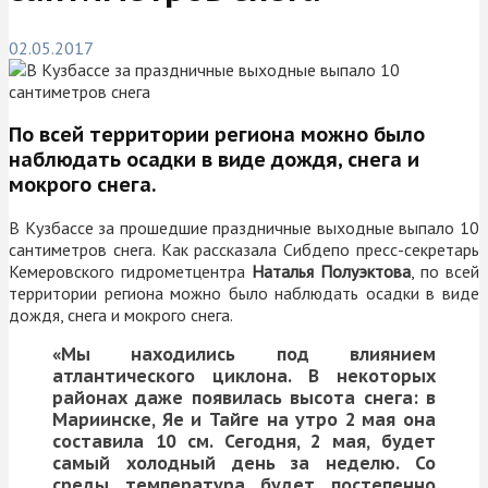
02.05.2017
По всей территории региона можно было
наблюдать осадки в виде дождя, снега и
мокрого снега.
В Кузбассе за прошедшие праздничные выходные выпало 10
сантиметров снега. Как рассказала Сибдепо пресс-секретарь
Кемеровского гидрометцентра
Наталья Полуэктова
, по всей
территории региона можно было наблюдать осадки в виде
дождя, снега и мокрого снега.
«Мы находились под влиянием
атлантического циклона. В некоторых
районах даже появилась высота снега: в
Мариинске, Яе и Тайге на утро 2 мая она
составила 10 см. Сегодня, 2 мая, будет
самый холодный день за неделю. Со
среды температура будет постепенно