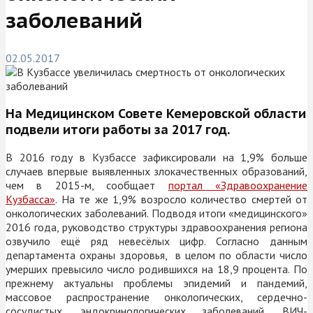
заболеваний
02.05.2017
На Медицинском Совете Кемеровской области
подвели итоги работы за 2017 год.
В 2016 году в Кузбассе зафиксировали на 1,9% больше
случаев впервые выявленных злокачественных образований,
чем в 2015-м, сообщает
портал «Здравоохранение
Кузбасса»
. На те же 1,9% возросло количество смертей от
онкологических заболеваний. Подводя итоги «медицинского»
2016 года, руководство структуры здравоохранения региона
озвучило ещё ряд невесёлых цифр. Согласно данным
департамента охраны здоровья, в целом по области число
умерших превысило число родившихся на 18,9 процента. По
прежнему актуальны проблемы эпидемий и пандемий,
массовое распространение онкологических, сердечно-
сосудистых, эндокринологических заболеваний, ВИЧ-