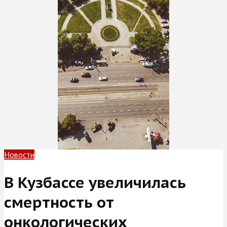
Новости
В Кузбассе увеличилась
смертность от
онкологических