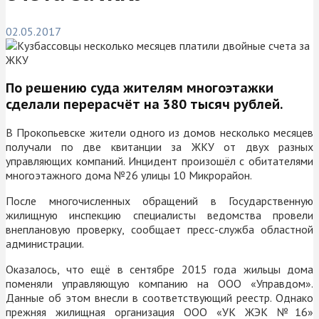
02.05.2017
По решению суда жителям многоэтажки
сделали перерасчёт на 380 тысяч рублей.
В Прокопьевске жители одного из домов несколько месяцев
получали по две квитанции за ЖКУ от двух разных
управляющих компаний. Инцидент произошёл с обитателями
многоэтажного дома №26 улицы 10 Микрорайон.
После многочисленных обращений в Государственную
жилищную инспекцию специалисты ведомства провели
внеплановую проверку, сообщает пресс-служба областной
администрации.
Оказалось, что ещё в сентябре 2015 года жильцы дома
поменяли управляющую компанию на ООО «Управдом».
Данные об этом внесли в соответствующий реестр. Однако
прежняя жилищная организация ООО «УК ЖЭК №16»