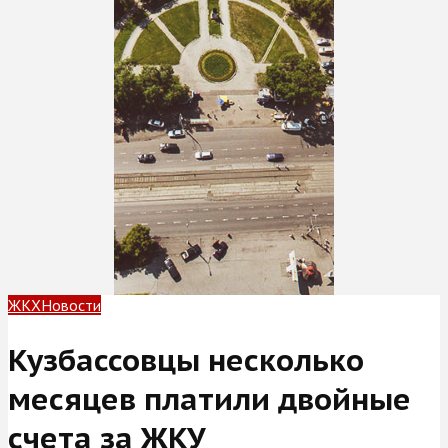
ЖКХ
Новости
Кузбассовцы несколько
месяцев платили двойные
счета за ЖКУ