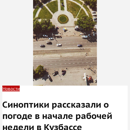
Новости
Синоптики рассказали о
погоде в начале рабочей
недели в Кузбассе