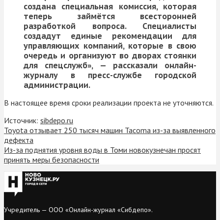
создана специальная комиссия, которая
теперь займётся всесторонней
разработкой вопроса. Специалисты
создадут единые рекомендации для
управляющих компаний, которые в свою
очередь и организуют во дворах стоянки
для спецслужб», — рассказали онлайн-
журналу в пресс-службе городской
администрации.
В настоящее время сроки реализации проекта не уточняются.
Источник:
sibdepo.ru
Toyota отзывает 250 тысяч машин Tacoma из-за выявленного
дефекта
Из-за поднятия уровня воды в Томи новокузнечан просят
принять меры безопасности
Учредитель — ООО «Онлайн-журнал «Сибдепо».