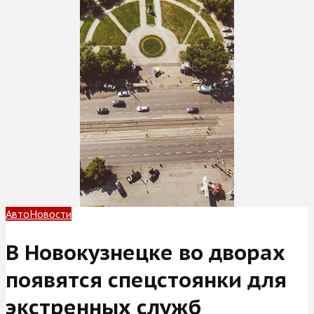
Авто
Новости
В Новокузнецке во дворах
появятся спецстоянки для
экстренных служб