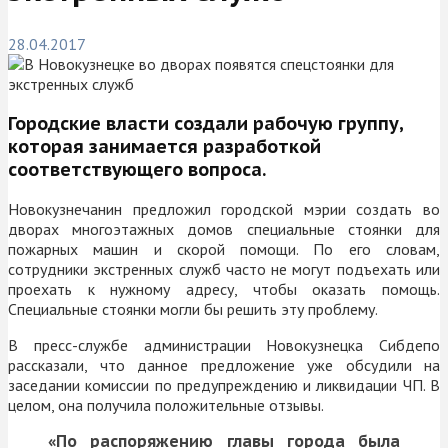
28.04.2017
Городские власти создали рабочую группу,
которая занимается разработкой
соответствующего вопроса.
Новокузнечанин предложил городской мэрии создать во
дворах многоэтажных домов специальные стоянки для
пожарных машин и скорой помощи. По его словам,
сотрудники экстренных служб часто не могут подъехать или
проехать к нужному адресу, чтобы оказать помощь.
Специальные стоянки могли бы решить эту проблему.
В пресс-службе администрации Новокузнецка Сибдепо
рассказали, что данное предложение уже обсудили на
заседании комиссии по предупреждению и ликвидации ЧП. В
целом, она получила положительные отзывы.
«По распоряжению главы города была