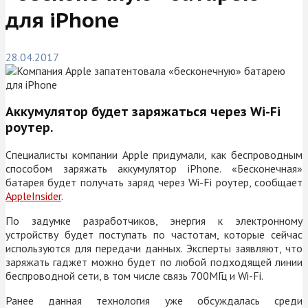
для iPhone
28.04.2017
Аккумулятор будет заряжаться через
Wi-Fi
роутер.
Специалисты компании
Apple
придумали, как беспроводным
способом заряжать аккумулятор
iPhone.
«Бесконечная»
батарея будет получать заряд через
Wi-Fi
роутер, сообщает
AppleInsider
.
По задумке разработчиков, энергия к электронному
устройству будет поступать по частотам, которые сейчас
используются для передачи данных. Эксперты заявляют, что
заряжать гаджет можно будет по любой подходящей линии
беспроводной сети, в том числе связь 700МГц и
Wi-Fi.
Ранее данная технология уже обсуждалась среди