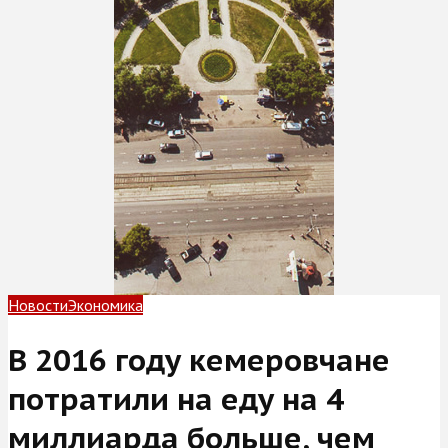
Новости
Экономика
В 2016 году кемеровчане
потратили на еду на 4
миллиарда больше, чем