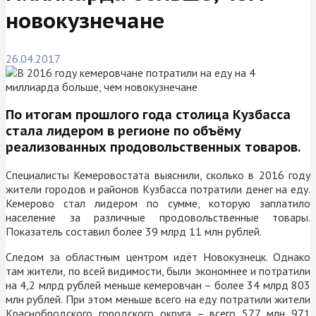
новокузнечане
26.04.2017
По итогам прошлого года столица Кузбасса
стала лидером в регионе по объёму
реализованных продовольственных товаров.
Специалисты Кемеровостата выяснили, сколько в 2016 году
жители городов и районов Кузбасса потратили денег на еду.
Кемерово стал лидером по сумме, которую заплатило
население за различные продовольственные товары.
Показатель составил более 39 млрд 11 млн рублей.
Следом за областным центром идёт Новокузнецк. Однако
там жители, по всей видимости, были экономнее и потратили
на 4,2 млрд рублей меньше кемеровчан – более 34 млрд 803
млн рублей. При этом меньше всего на еду потратили жители
Краснобродского городского округа – всего 577 млн 971