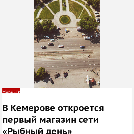
Новости
В Кемерове откроется
первый магазин сети
«Рыбный день»