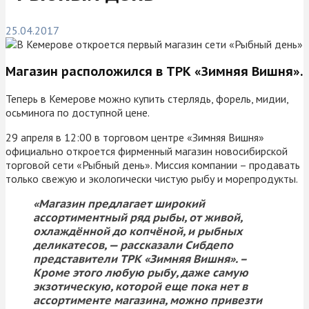
25.04.2017
Магазин расположился в ТРК «Зимняя Вишня».
Теперь в Кемерове можно купить стерлядь, форель, мидии,
осьминога по доступной цене.
29 апреля в 12:00 в торговом центре «Зимняя Вишня»
официально откроется фирменный магазин новосибирской
торговой сети «Рыбный день». Миссия компании – продавать
только свежую и экологически чистую рыбу и морепродукты.
«Магазин предлагает широкий
ассортиментный ряд рыбы, от живой,
охлаждённой до копчёной, и рыбных
деликатесов, — рассказали Сибдепо
представители ТРК «Зимняя Вишня». –
Кроме этого любую рыбу, даже самую
экзотическую, которой еще пока нет в
ассортименте магазина, можно привезти