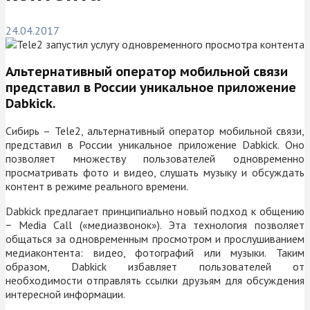
24.04.2017
Альтернативный оператор мобильной связи
представил в России уникальное приложение
Dabkick.
Сибирь – Tele2, альтернативный оператор мобильной связи,
представил в России уникальное приложение Dabkick. Оно
позволяет множеству пользователей одновременно
просматривать фото и видео, слушать музыку и обсуждать
контент в режиме реального времени.
Dabkick предлагает принципиально новый подход к общению
− Media Call («медиазвонок»). Эта технология позволяет
общаться за одновременным просмотром и прослушиванием
медиаконтента: видео, фотографий или музыки. Таким
образом, Dabkick избавляет пользователей от
необходимости отправлять ссылки друзьям для обсуждения
интересной информации.