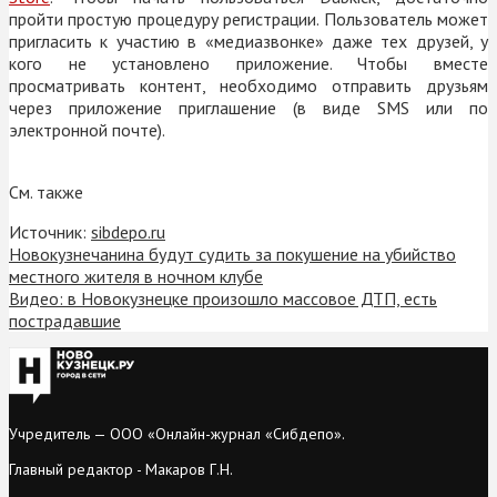
пройти простую процедуру регистрации. Пользователь может
пригласить к участию в «медиазвонке» даже тех друзей, у
кого не установлено приложение. Чтобы вместе
просматривать контент, необходимо отправить друзьям
через приложение приглашение (в виде SMS или по
электронной почте).
См. также
Источник:
sibdepo.ru
Новокузнечанина будут судить за покушение на убийство
местного жителя в ночном клубе
Видео: в Новокузнецке произошло массовое ДТП, есть
пострадавшие
Учредитель — ООО «Онлайн-журнал «Сибдепо».
Главный редактор - Макаров Г.Н.