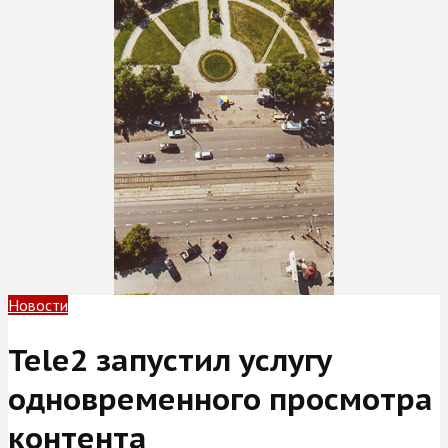
Новости
Tele2 запустил услугу
одновременного просмотра
контента