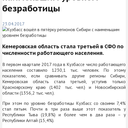
безработицы
23.04.2017
Кемеровская область стала третьей в СФО по
численности работающего населения.
В первом квартале 2017 года в Кузбассе число работающего
населения составило 1230,1 тыс. человек. По этому
показателю, если сравнивать другие регионы Сибири,
Кемеровская область стала третьей, уступив только
Красноярскому краю (1402 тыс. чел.) и Новосибирской
области (1356,2 тыс. чел.).
При этом по уровню безработицы Кузбасс со своими 7,4%
стал пятым. Почти в три раза выше этот показатель у
Республики Тыва (19,8%) и более чем в два раза – у
Республики Алтай (15,4%).