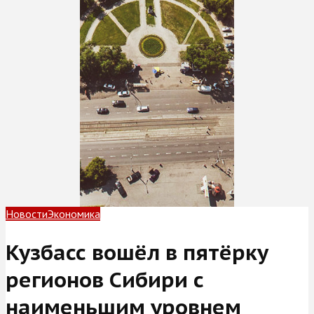
Новости
Экономика
Кузбасс вошёл в пятёрку
регионов Сибири с
наименьшим уровнем