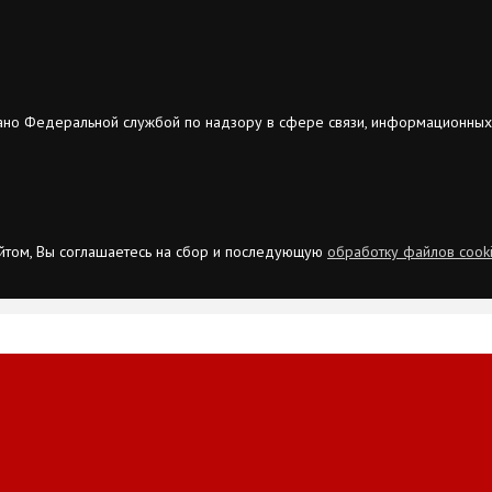
ано Федеральной службой по надзору в сфере связи, информационных
сайтом, Вы соглашаетесь на сбор и последующую
обработку файлов cook