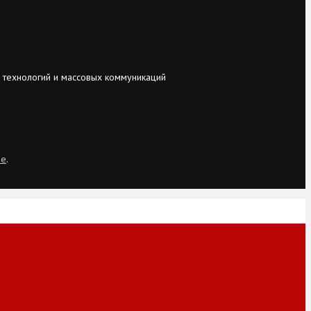
 технологий и массовых коммуникаций
ie
.