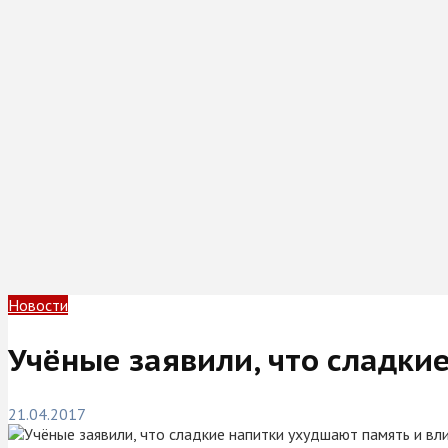
Новости
Учёные заявили, что сладки
21.04.2017