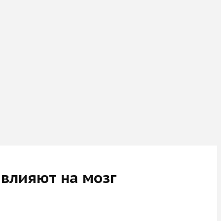
 влияют на мозг