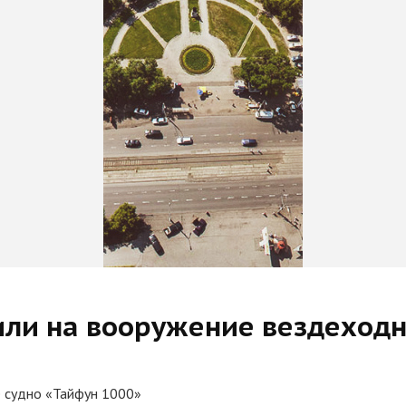
или на вооружение вездеходн