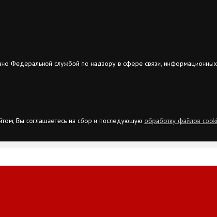
ано Федеральной службой по надзору в сфере связи, информационных
сайтом, Вы соглашаетесь на сбор и последующую
обработку файлов cook