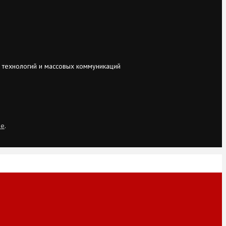
 технологий и массовых коммуникаций
ie
.