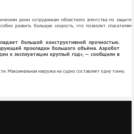
ическим дном сотрудникам областного агентства по защите
собно развить большую скорость, что позволит спасателям
ладает большой конструктивной прочностью.
ирующей прокладки большого объёма. Аэробот
оден к эксплуатации круглый год», — сообщили в
и. Максимальная нагрузка на судно составляет одну тонну.