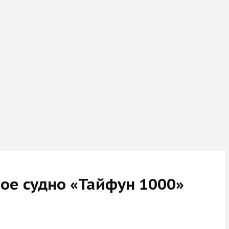
ое судно «Тайфун 1000»