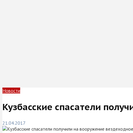
Новости
Кузбасские спасатели получ
21.04.2017