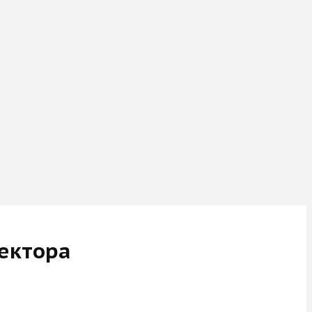
ектора