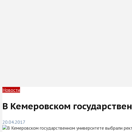
Новости
В Кемеровском государстве
20.04.2017