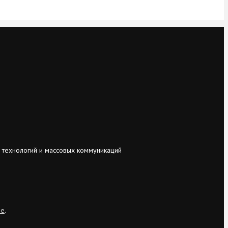
 технологий и массовых коммуникаций
ie
.