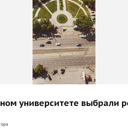
нном университете выбрали р