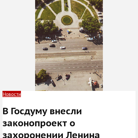
Новости
В Госдуму внесли
законопроект о
захоронении Ленина