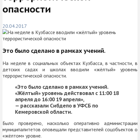
опасности
20.04.2017
Это было сделано в рамках учений.
На неделе в социальных объектах Кузбасса, в частности, в
детских садах и школах вводили «жёлтый» уровень
террористической опасности.
«Это было сделано в рамках учений.
«Жёлтый» уровень действовал с 11:00 18
апреля до 16:00 19 апреля»,
— рассказали Сибдепо в УФСБ по
Кемеровской области.
Было проверено, насколько оперативно администрации
муниципалитетов оповещали представителей соцобъектов о
«жёлтом» уровне.