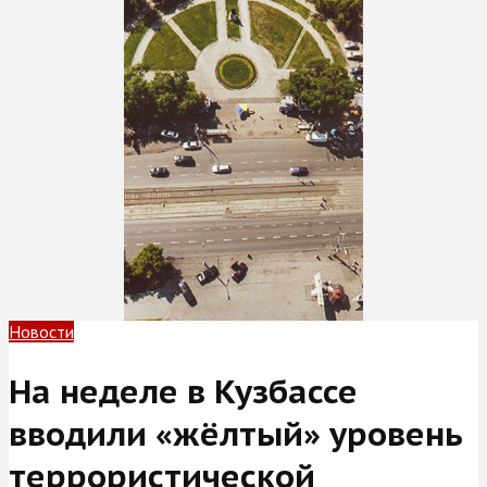
Новости
На неделе в Кузбассе
вводили «жёлтый» уровень
террористической