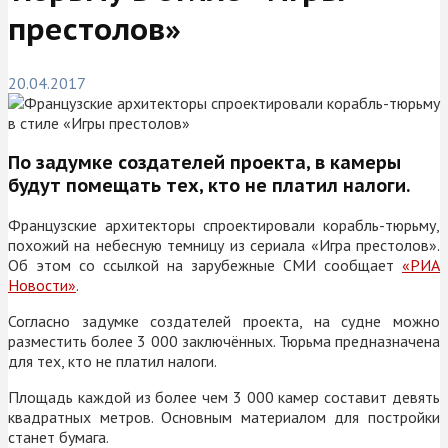
престолов»
20.04.2017
По задумке создателей проекта, в камеры
будут помещать тех, кто не платил налоги.
Французские архитекторы спроектировали корабль-тюрьму,
похожий на небесную темницу из сериала «Игра престолов».
Об этом со ссылкой на зарубежные СМИ сообщает
«РИА
Новости»
.
Согласно задумке создателей проекта, на судне можно
разместить более 3 000 заключённых. Тюрьма предназначена
для тех, кто не платил налоги.
Площадь каждой из более чем 3 000 камер составит девять
квадратных метров. Основным материалом для постройки
станет бумага.