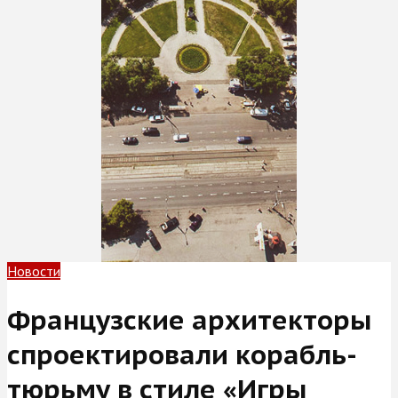
Новости
Французские архитекторы
спроектировали корабль-
тюрьму в стиле «Игры