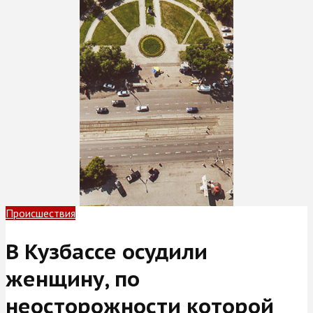
Происшествия
В Кузбассе осудили
женщину, по
неосторожности которой