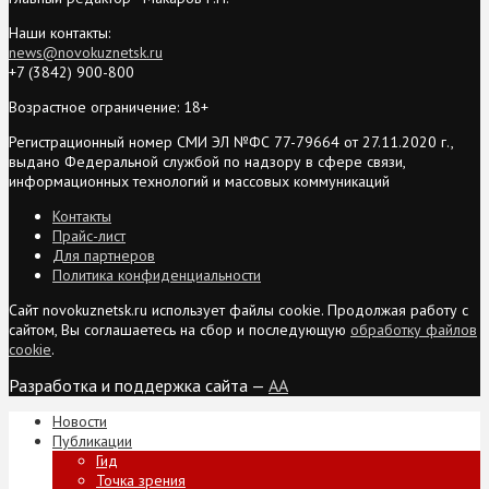
Наши контакты:
news@novokuznetsk.ru
+7 (3842) 900-800
Возрастное ограничение: 18+
Регистрационный номер СМИ ЭЛ №ФС 77-79664 от 27.11.2020 г.,
выдано Федеральной службой по надзору в сфере связи,
информационных технологий и массовых коммуникаций
Контакты
Прайс-лист
Для партнеров
Политика конфиденциальности
Сайт novokuznetsk.ru использует файлы cookie. Продолжая работу с
сайтом, Вы соглашаетесь на сбор и последующую
обработку файлов
cookie
.
Разработка и поддержка сайта —
AA
Новости
Публикации
Гид
Точка зрения