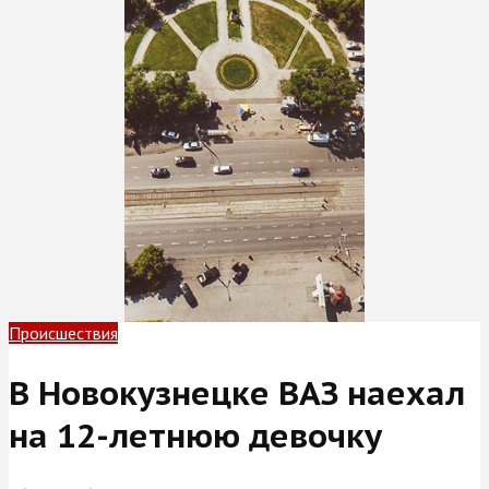
Происшествия
В Новокузнецке ВАЗ наехал
на 12-летнюю девочку