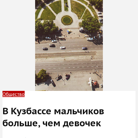
Общество
В Кузбассе мальчиков
больше, чем девочек