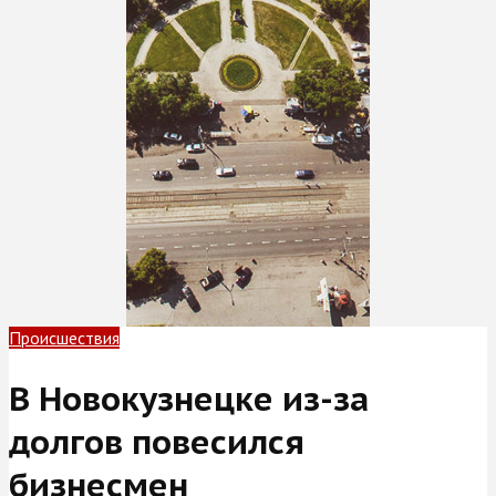
Происшествия
В Новокузнецке из-за
долгов повесился
бизнесмен