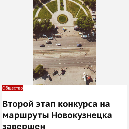
Общество
Второй этап конкурса на
маршруты Новокузнецка
завершен