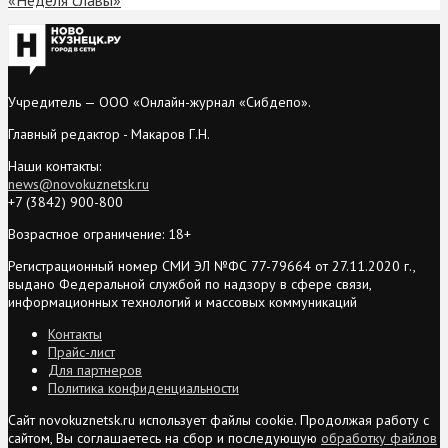
Учредитель — ООО «Онлайн-журнал «Сибдепо».
Главный редактор - Макаров Г.Н.
Наши контакты:
news@novokuznetsk.ru
+7 (3842) 900-800
Возрастное ограничение: 18+
Регистрационный номер СМИ ЭЛ №ФС 77-79664 от 27.11.2020 г.,
выдано Федеральной службой по надзору в сфере связи,
информационных технологий и массовых коммуникаций
Контакты
Прайс-лист
Для партнеров
Политика конфиденциальности
Сайт novokuznetsk.ru использует файлы cookie. Продолжая работу с
сайтом, Вы соглашаетесь на сбор и последующую
обработку файлов