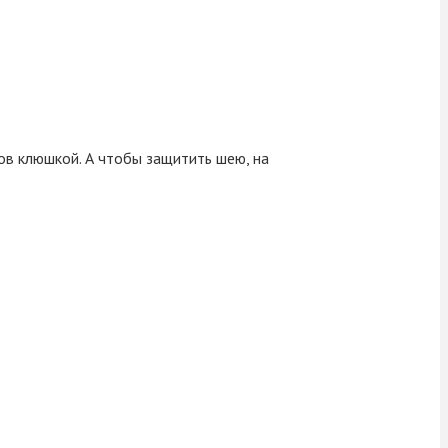
ов клюшкой. А чтобы защитить шею, на