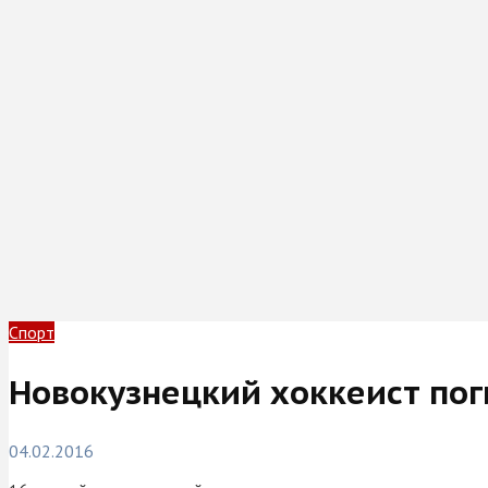
Спорт
Новокузнецкий хоккеист пог
04.02.2016