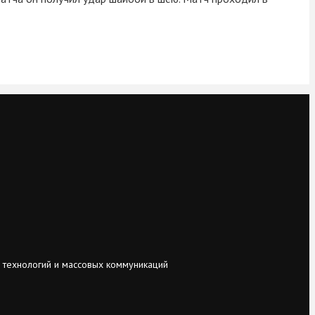
 технологий и массовых коммуникаций