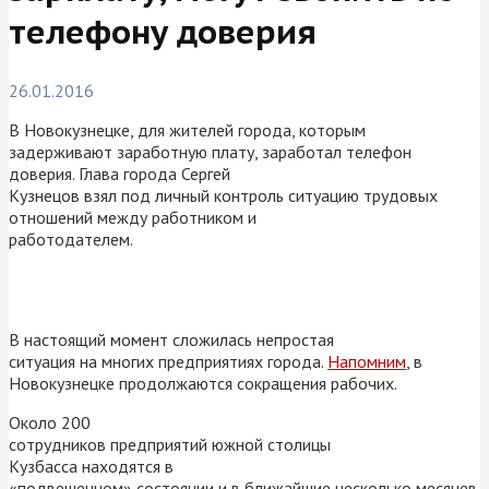
телефону доверия
26.01.2016
В Новокузнецке, для жителей города, которым
задерживают заработную плату, заработал телефон
доверия. Глава города Сергей
Кузнецов взял под личный контроль ситуацию трудовых
отношений между работником и
работодателем.
В настоящий момент сложилась непростая
ситуация на многих предприятиях города.
Напомним
,
в
Новокузнецке продолжаются сокращения рабочих.
Около 200
сотрудников предприятий южной столицы
Кузбасса находятся в
«подвешенном» состоянии и в ближайшие несколько месяцев