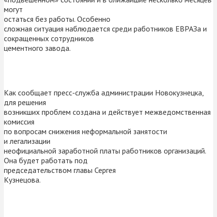
могут
остаться без работы. Особенно
сложная ситуация наблюдается среди работников ЕВРАЗа и
сокращенных сотрудников
цементного завода.
Как сообщает пресс-служба администрации Новокузнецка,
для решения
возникших проблем создана и действует межведомственная
комиссия
по вопросам снижения неформальной занятости
и легализации
неофициальной заработной платы работников организаций.
Она будет работать под
председательством главы
Сергея
Кузнецова.