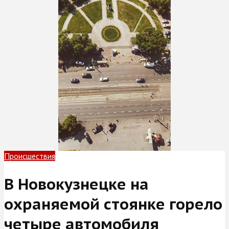
Происшествия
В Новокузнецке на
охраняемой стоянке горело
четыре автомобиля