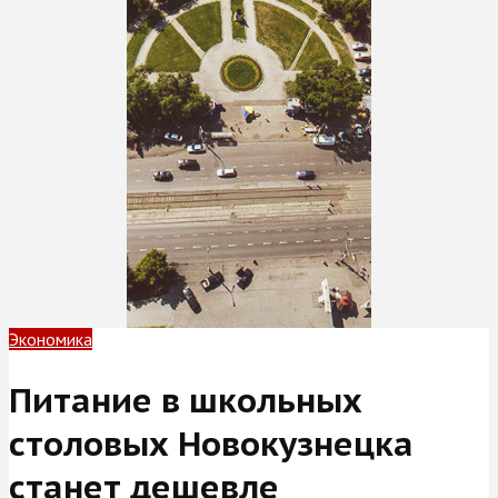
Экономика
Питание в школьных
столовых Новокузнецка
станет дешевле