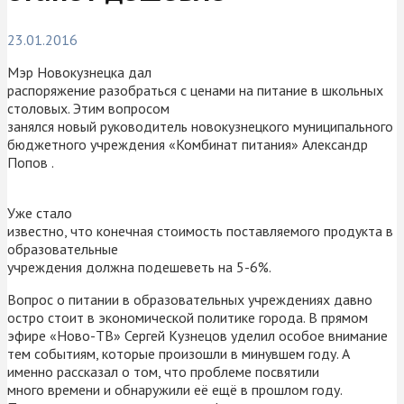
23.01.2016
Мэр Новокузнецка дал
распоряжение разобраться с ценами на питание в школьных
столовых. Этим вопросом
занялся новый руководитель новокузнецкого муниципального
бюджетного учреждения «Комбинат питания» Александр
Попов .
Уже стало
известно, что конечная стоимость поставляемого продукта в
образовательные
учреждения должна подешеветь на 5-6%.
Вопрос о питании в образовательных учреждениях давно
остро стоит в экономической политике города. В прямом
эфире «Ново-ТВ» Сергей Кузнецов уделил особое внимание
тем событиям, которые произошли в минувшем году. А
именно рассказал о том, что проблеме посвятили
много времени и обнаружили её ещё в прошлом году.