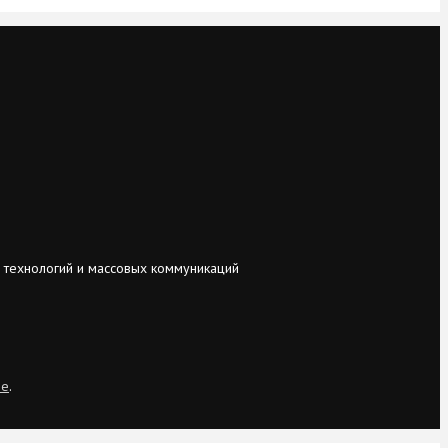
 технологий и массовых коммуникаций
ie
.