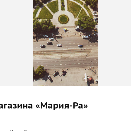
агазина «Мария-Ра»