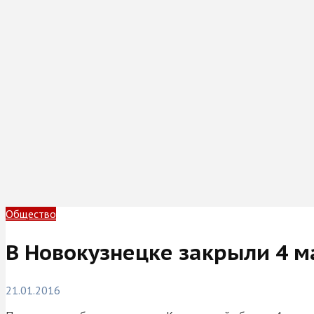
Общество
В Новокузнецке закрыли 4 м
21.01.2016