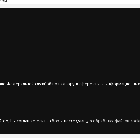
бой
ано Федеральной службой по надзору в сфере связи, информационных
сайтом, Вы соглашаетесь на сбор и последующую
обработку файлов cook