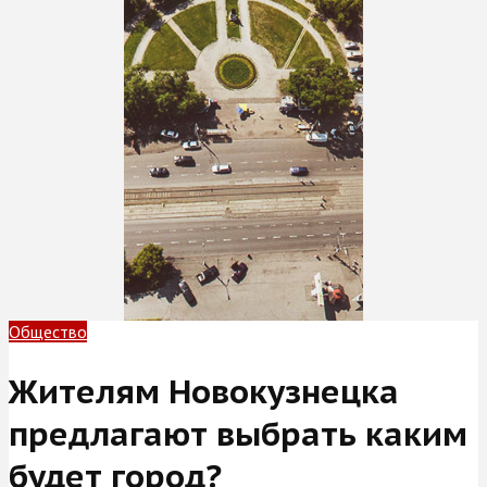
Общество
Жителям Новокузнецка
предлагают выбрать каким
будет город?