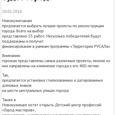
20.01.2016
Новокузнечанам
предлагается выбрать лучшие проекты по реконструкции
города. Всего на выбор
представлено 55 работ. Несколько победителей будут
поддержаны и получат
финансирование в рамкам программы «Территория РУСАЛа».
Вниманию
горожан представлены самые различные проекты, многие из
них направлены на изменение города к его 400-летию.
Так,
предлагается установка стилизованных и датированных
домовых знаков
на шести центральных улицах города.
Также в
Новокузнецке хотят открыть Детский центр профессий
«Город мастеров»,
организовать интегрированную театральную площадку