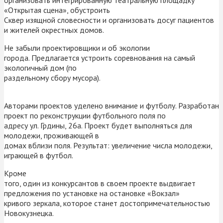
«Открытая сцена», обустроить
Сквер изящной словесности и организовать досуг пациентов
и жителей окрестных домов.
Не забыли проектировщики и об экологии
города. Предлагается устроить соревнования на самый
экологичный дом (по
раздельному сбору мусора).
Авторами проектов уделено внимание и футболу. Разработан
проект по реконструкции футбольного поля по
адресу ул. Грдины, 26а. Проект будет выполняться для
молодежи, проживающей в
домах вблизи поля. Результат: увеличение числа молодежи,
играющей в футбол.
Кроме
того, один из конкурсантов в своем проекте выдвигает
предложения по установке на остановке «Вокзал»
кривого зеркала, которое станет достопримечательностью
Новокузнецка.