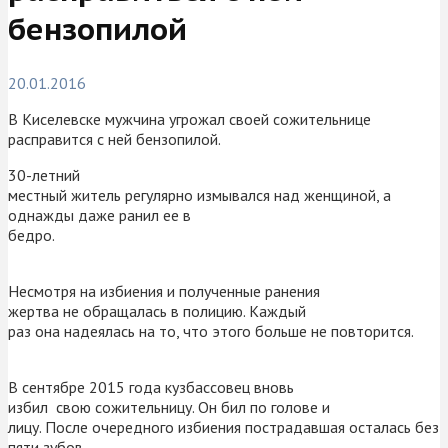
бензопилой
20.01.2016
В Киселевске мужчина угрожал своей сожительнице
расправится с ней бензопилой.
30-летний
местный житель регулярно измывался над женщиной, а
однажды даже ранил ее в
бедро.
Несмотря на избиения и полученные ранения
жертва не обращалась в полицию. Каждый
раз она надеялась на то, что этого больше не повторится.
В сентябре 2015 года кузбассовец вновь
избил свою сожительницу. Он бил по голове и
лицу. После очередного избиения пострадавшая осталась без
пяти зубов.