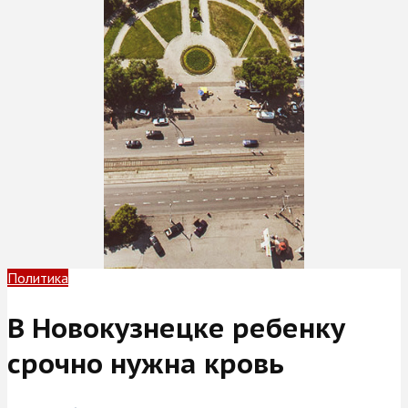
Политика
В Новокузнецке ребенку
срочно нужна кровь