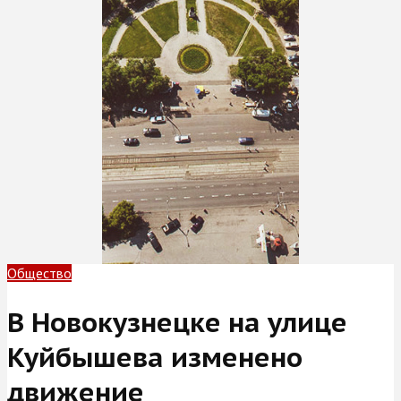
Общество
В Новокузнецке на улице
Куйбышева изменено
движение