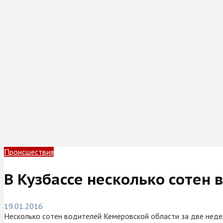
Происшествия
В Кузбассе несколько сотен
19.01.2016
Несколько сотен водителей Кемеровской области за две недел