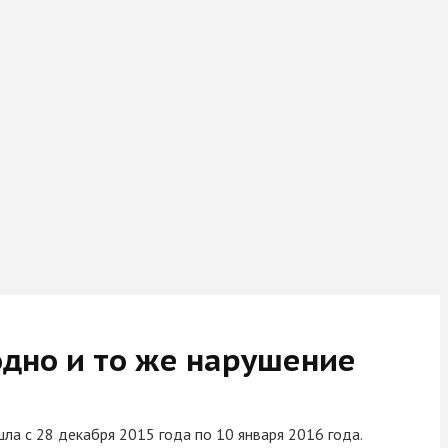
одно и то же нарушение
ла с 28 декабря 2015 года по 10 января 2016 года.