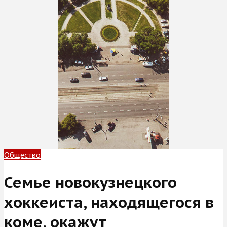
Общество
Семье новокузнецкого
хоккеиста, находящегося в
коме, окажут