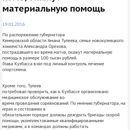
материальную помощь
19.01.2016
По распоряжению губернатора
Кемеровской области Амана Тулеева, семье новокузнецкого
хоккеиста Александра Орехова
,
пострадавшего во время матча, окажут материальную
помощь в размере 100 тысяч рублей.
Глава Кузбасса взял под личный контроль лечение
спортсмена.
Кроме того, Тулеев
потребовал проверить, как в Кузбассе организовано
медицинское обслуживание во
время проведения соревнований. По мнению губернатора, на
играх и состязаниях в
обязательном порядке должны дежурить бригады скорой
помощи, укомплектованные квалифицированными
медиками, а в командах должны работать