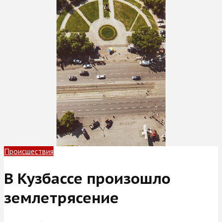
Происшествия
В Кузбассе произошло
землетрясение