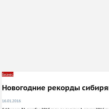
Бизнес
Новогодние рекорды сибиряко
16.01.2016