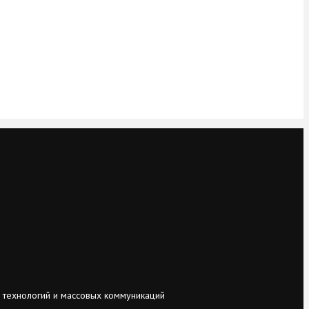
 технологий и массовых коммуникаций