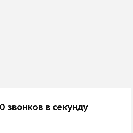
0 звонков в секунду