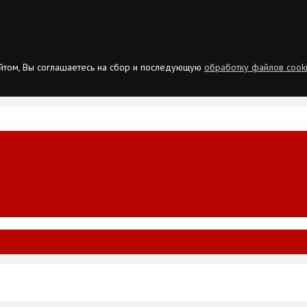
сайтом, Вы соглашаетесь на сбор и последующую
обработку файлов cook