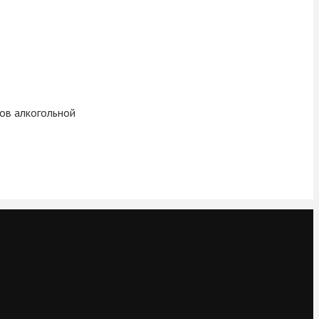
ов алкогольной