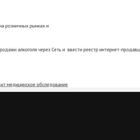
на розничных рынках и
родажи алкоголя через Сеть и ввести реестр интернет-продавц
дит медицинское обследование