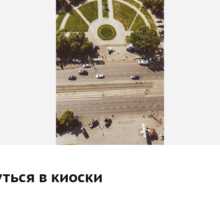
ться в киоски