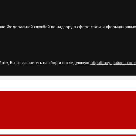
ано Федеральной службой по надзору в сфере связи, информационных
сайтом, Вы соглашаетесь на сбор и последующую
обработку файлов cook