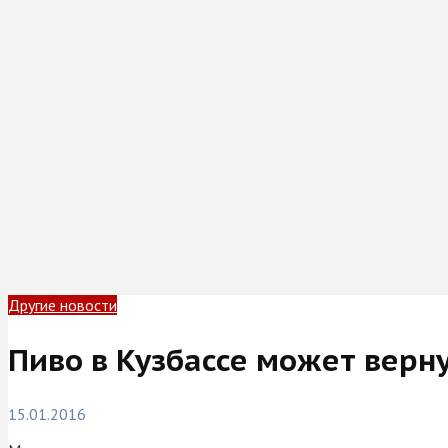
Другие новости
Пиво в Кузбассе может верну
15.01.2016