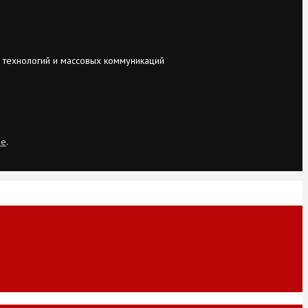
 технологий и массовых коммуникаций
ie
.