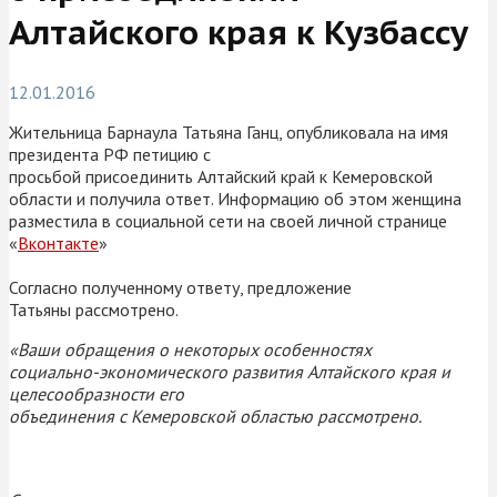
Алтайского края к Кузбассу
12.01.2016
Жительница Барнаула Татьяна Ганц, опубликовала на имя
президента РФ петицию с
просьбой присоединить Алтайский край к Кемеровской
области и получила ответ. Информацию об этом женщина
разместила в социальной сети на своей личной странице
«
Вконтакте
»
Согласно полученному ответу, предложение
Татьяны рассмотрено.
«Ваши обращения о некоторых особенностях
социально-экономического развития Алтайского края и
целесообразности его
объединения с Кемеровской областью рассмотрено.