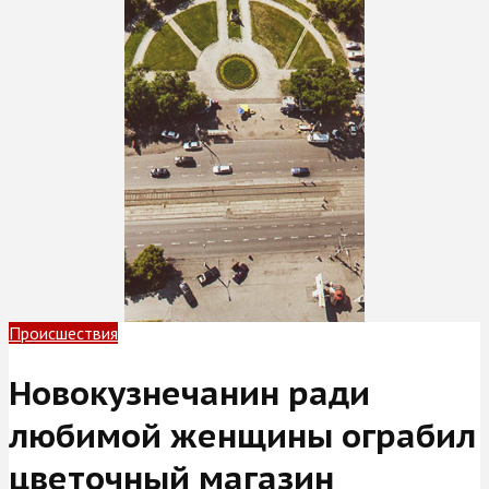
Происшествия
Новокузнечанин ради
любимой женщины ограбил
цветочный магазин