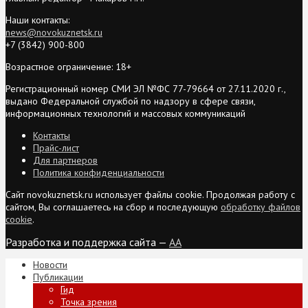
Наши контакты:
news@novokuznetsk.ru
+7 (3842) 900-800
Возрастное ограничение: 18+
Регистрационный номер СМИ ЭЛ №ФС 77-79664 от 27.11.2020 г.,
выдано Федеральной службой по надзору в сфере связи,
информационных технологий и массовых коммуникаций
Контакты
Прайс-лист
Для партнеров
Политика конфиденциальности
Сайт novokuznetsk.ru использует файлы cookie. Продолжая работу с
сайтом, Вы соглашаетесь на сбор и последующую
обработку файлов
cookie
.
Разработка и поддержка сайта —
AA
Новости
Публикации
Гид
Точка зрения