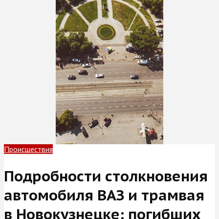
Происшествия
Подробности столкновения
автомобиля ВАЗ и трамвая
в Новокузнецке: погибших