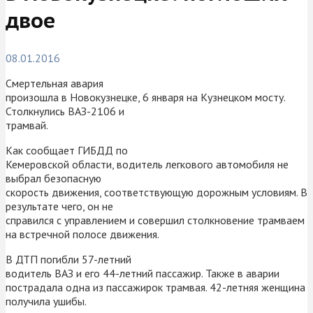
двое
08.01.2016
Смертельная авария
произошла в Новокузнецке, 6 января на Кузнецком мосту.
Столкнулись ВАЗ-2106 и
трамвай.
Как сообщает ГИБДД по
Кемеровской области, водитель легкового автомобиля не
выбрал безопасную
скорость движения, соответствующую дорожным условиям. В
результате чего, он не
справился с управлением и совершил столкновение трамваем
на встречной полосе движения.
В ДТП погибли 57-летний
водитель ВАЗ и его 44-летний пассажир. Также в аварии
пострадала одна из пассажирок трамвая. 42-летняя женщина
получила ушибы.