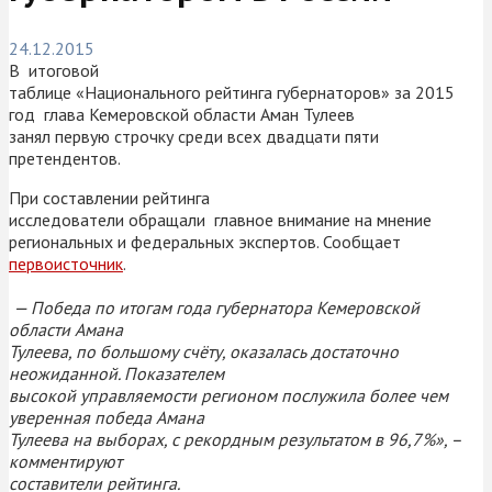
24.12.2015
В итоговой
таблице «Национального рейтинга губернаторов» за 2015
год
глава Кемеровской области Аман Тулеев
занял первую строчку среди всех двадцати пяти
претендентов.
При составлении рейтинга
исследователи обращали главное внимание на мнение
региональных и федеральных экспертов. Сообщает
первоисточник
.
— Победа по итогам года губернатора Кемеровской
области Амана
Тулеева, по большому счёту, оказалась достаточно
неожиданной. Показателем
высокой управляемости регионом послужила более чем
уверенная победа Амана
Тулеева на выборах, с рекордным результатом в 96,7%», –
комментируют
составители рейтинга.