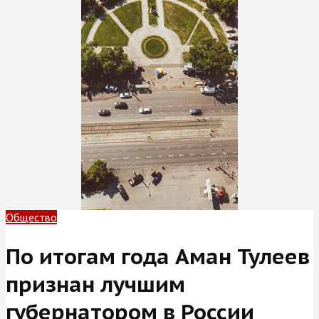
Общество
По итогам года Аман Тулеев
признан лучшим
губернатором в России