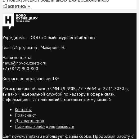
«Засветись!»
Учредитель — ООО «Онлайн-журнал «Сибдепо».
Главный редактор - Макаров Г.Н.
Наши контакты:
news@novokuznetsk.ru
+7 (3842) 900-800
Возрастное ограничение: 18+
Регистрационный номер СМИ ЭЛ №ФС 77-79664 от 27.11.2020 г.,
выдано Федеральной службой по надзору в сфере связи,
информационных технологий и массовых коммуникаций
Контакты
Прайс-лист
Для партнеров
Политика конфиденциальности
Сайт novokuznetsk.ru использует файлы cookie. Продолжая работу с