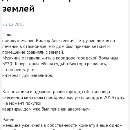
землей
23.12.2015
Пока
новокузнечанин Виктор Алексеевич Петрушин лежал на
лечении в стационаре, его дом был признан ветхим и
помещение сравняли с землей.
Мужчина оставили жить в коридоре городской больницы
№29. Теперь дальнейшая судьба Виктора решилась,
его переведут в
интернат для инвалидов.
Как пояснили в администрации города, собственница
снесенной квартиры приобрела жилую площадь в 2014 году.
На момент покупки
квартиры, дом уже был признан аварийным.
Ранее
женщина уже имела в собственности комнату в ещё одном