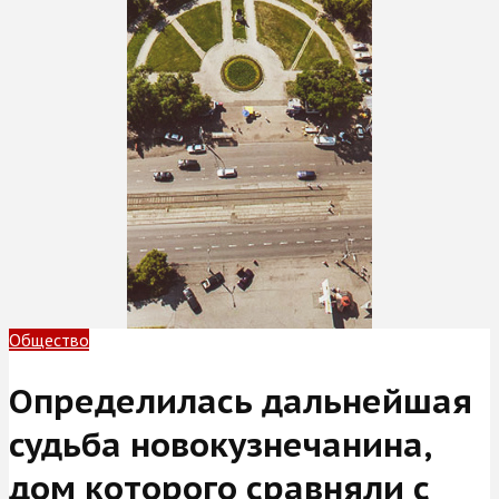
Общество
Определилась дальнейшая
судьба новокузнечанина,
дом которого сравняли с