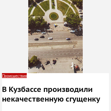
Происшествия
В Кузбассе производили
некачественную сгущенку